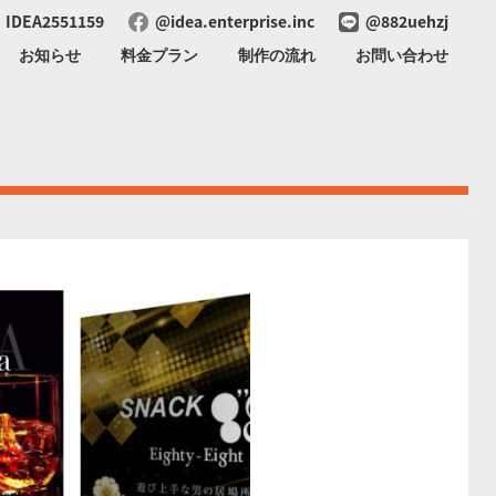
IDEA2551159
@idea.enterprise.inc
@882uehzj
お知らせ
料金プラン
制作の流れ
お問い合わせ