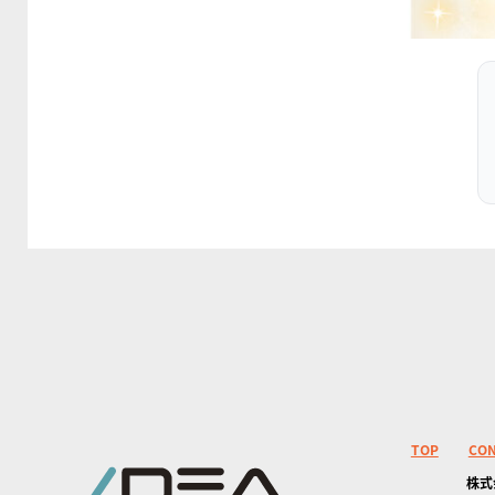
TOP
CO
株式