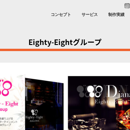
コンセプト
サービス
制作実績
Eighty-Eightグループ