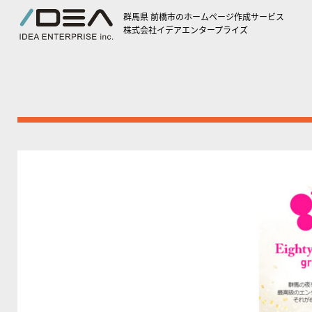
群馬県 前橋市のホームページ作成サービス
株式会社イデアエンタープライズ