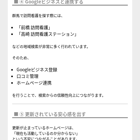
■ ④ Googleビジネスと連携する
群馬で訪問看護を探す際には、
「前橋 訪問看護」
「高崎 訪問看護ステーション」
などの地域検索が非常に多く行われています。
そのため、
Googleビジネス登録
口コミ管理
ホームページ連携
を行うことで、検索からの信頼性向上につながります。
■ ⑤ 更新されている安心感を出す
更新が止まっているホームページは、
「現在も活動しているのか分からない」
という不安につながることがあります。