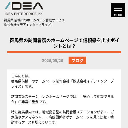
MENU
群馬県 前橋市のホームページ作成サービス
株式会社イデアエンタープライズ
群馬県の訪問看護のホームページで信頼感を出すポイ
ントとは？
2026/05/26
ブログ
こんにちは。
群馬県前橋市のホームページ制作会社「株式会社イデアエンタープ
ライズ」です。
訪問看護ステーションのホームページでは、「安心して相談できる
か」が非常に重要です。
特に群馬県内では、地域密着型の訪問看護ステーションが多く、ご
家族やケアマネジャー、病院関係者がホームページを見て比較・検
討するケースも増えています。