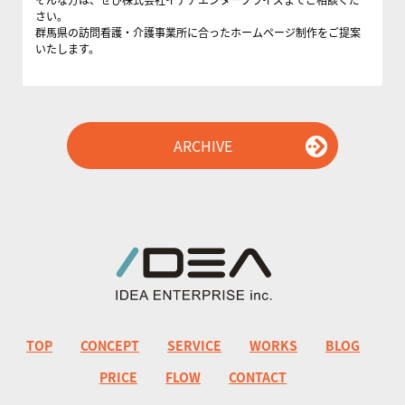
さい。
群馬県の訪問看護・介護事業所に合ったホームページ制作をご提案
いたします。
ARCHIVE
TOP
CONCEPT
SERVICE
WORKS
BLOG
PRICE
FLOW
CONTACT