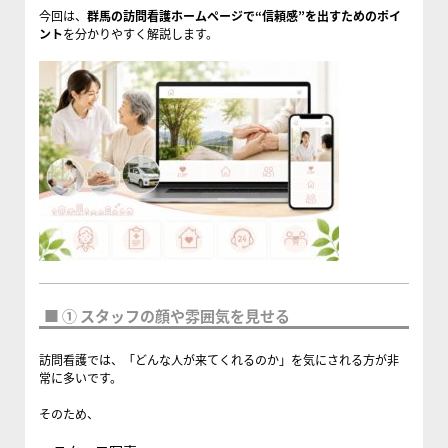
今回は、
群馬の訪問看護ホームページで“信頼感”を出すためのポイ
ント
を分かりやすく解説します。
■ ① スタッフの顔や雰囲気を見せる
訪問看護では、「どんな人が来てくれるのか」を気にされる方が非
常に多いです。
そのため、