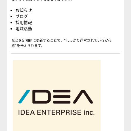
お知らせ
ブログ
採用情報
地域活動
などを定期的に更新することで、“しっかり運営されている安心
感”を伝えられます。