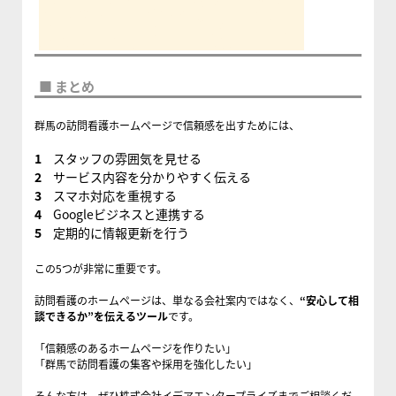
■ まとめ
群馬の訪問看護ホームページで信頼感を出すためには、
スタッフの雰囲気を見せる
サービス内容を分かりやすく伝える
スマホ対応を重視する
Googleビジネスと連携する
定期的に情報更新を行う
この5つが非常に重要です。
訪問看護のホームページは、単なる会社案内ではなく、
“安心して相
談できるか”を伝えるツール
です。
「信頼感のあるホームページを作りたい」
「群馬で訪問看護の集客や採用を強化したい」
そんな方は、ぜひ株式会社イデアエンタープライズまでご相談くだ