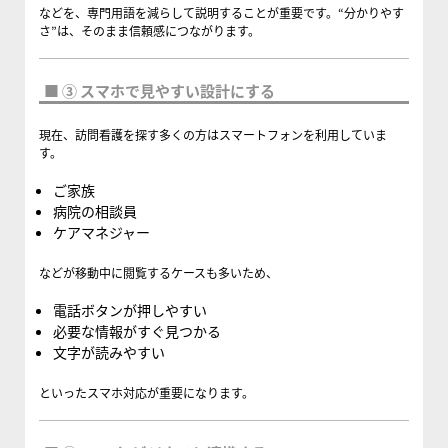
などを、専門用語を減らして説明することが重要です。“分かりやす
さ”は、そのまま信頼感につながります。
■ ③ スマホで見やすい設計にする
現在、訪問看護を探す多くの方はスマートフォンを利用していま
す。
ご家族
病院の相談員
ケアマネジャー
などが移動中に閲覧するケースも多いため、
電話ボタンが押しやすい
必要な情報がすぐ見つかる
文字が読みやすい
といったスマホ対応が重要になります。