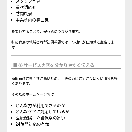
スタッフ写真
看護師紹介
訪問風景
事業所内の雰囲気
を掲載することで、安心感につながります。
特に群馬の地域密着型訪問看護では、“人柄”が信頼感に直結しま
す。
■ ② サービス内容を分かりやすく伝える
訪問看護は専門性が高いため、一般の方には分かりにくい部分も多
くあります。
そのためホームページでは、
どんな方が利用できるのか
どんなケアに対応しているか
医療保険・介護保険の違い
24時間対応の有無