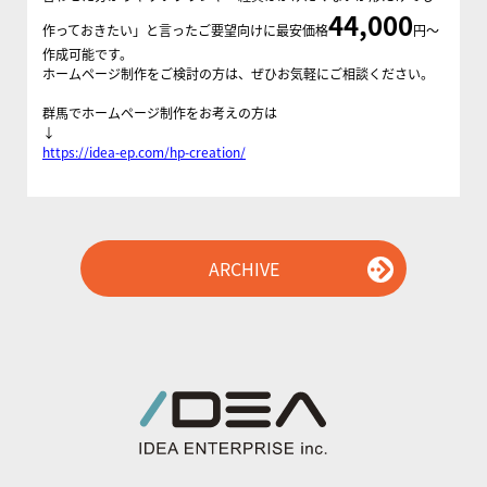
44,000
作っておきたい」と言ったご要望向けに最安価格
円～
作成可能です。
ホームページ制作をご検討の方は、ぜひお気軽にご相談ください。
群馬でホームページ制作をお考えの方は
↓
https://idea-ep.com/hp-creation/
ARCHIVE