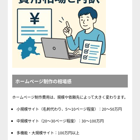
ホームページ制作の相場感
ホームページ制作費用は、規模や依頼先によって大きく変わります。
小規模サイト（名刺代わり、5〜10ページ程度）：20〜50万円
中規模サイト（20〜30ページ程度）：30〜100万円
多機能・大規模サイト：100万円以上