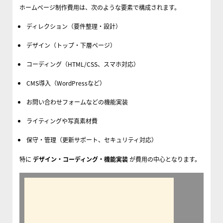
ホームページ制作費用は、次のような要素で構成されます。
ディレクション（要件整理・設計）
デザイン（トップ・下層ページ）
コーディング（HTML/CSS、スマホ対応）
CMS導入（WordPressなど）
お問い合わせフォームなどの機能実装
ライティングや写真素材費
保守・管理（更新サポート、セキュリティ対応）
特に
デザイン・コーディング・機能実装
が費用の中心となります。