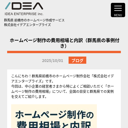
MENU
群馬県 前橋市のホームページ作成サービス
株式会社イデアエンタープライズ
ホームページ制作の費用相場と内訳（群馬県の事例付
き）
2025/10/01
ブログ
こんにちわ！群馬県前橋市のホームページ制作会社「株式会社イデ
アエンタープライズ」です。
今回は、中小企業の経営者さまから特によくご相談いただく「ホー
ムページ制作の費用相場」について、全国の目安と群馬県での実例
を交えてご紹介します。