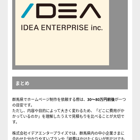
まとめ
群馬県でホームページ制作を依頼する際は、
30〜80万円前後
が一つ
の目安です。
ただし、内容や目的によって大きく変わるため、「どこに費用がか
かっているのか」を理解したうえで見積もりを比べることが大切で
す。
株式会社イデアエンタープライズでは、群馬県内の中小企業さまに
合わせた分かりやすいプランや「経費はかけたくないが形だけでも